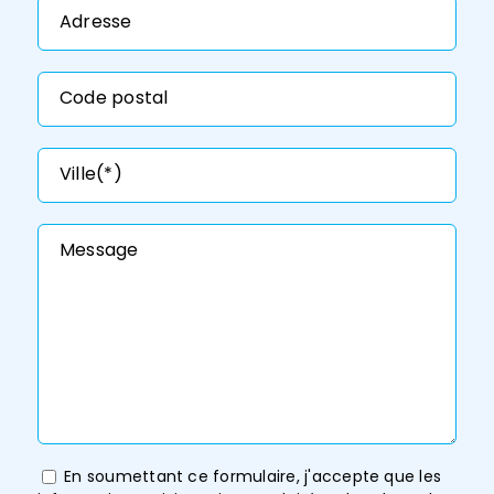
Adresse
Code postal
Ville(*)
Message
En soumettant ce formulaire, j'accepte que les